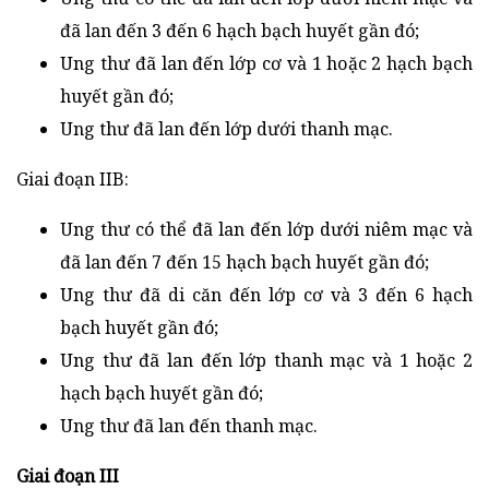
đã lan đến 3 đến 6 hạch bạch huyết gần đó;
Ung thư đã lan đến lớp cơ và 1 hoặc 2 hạch bạch
huyết gần đó;
Ung thư đã lan đến lớp dưới thanh mạc.
Giai đoạn IIB:
Ung thư có thể đã lan đến lớp dưới niêm mạc và
đã lan đến 7 đến 15 hạch bạch huyết gần đó;
Ung thư đã di căn đến lớp cơ và 3 đến 6 hạch
bạch huyết gần đó;
Ung thư đã lan đến lớp thanh mạc và 1 hoặc 2
hạch bạch huyết gần đó;
Ung thư đã lan đến thanh mạc.
Giai đoạn III