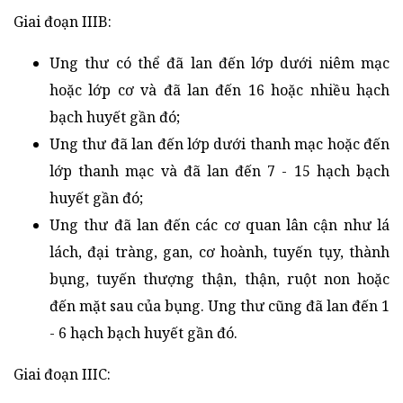
Giai đoạn IIIB:
Ung thư có thể đã lan đến lớp dưới niêm mạc
hoặc lớp cơ và đã lan đến 16 hoặc nhiều hạch
bạch huyết gần đó;
Ung thư đã lan đến lớp dưới thanh mạc hoặc đến
lớp thanh mạc và đã lan đến 7 - 15 hạch bạch
huyết gần đó;
Ung thư đã lan đến các cơ quan lân cận như lá
lách, đại tràng, gan, cơ hoành, tuyến tụy, thành
bụng, tuyến thượng thận, thận, ruột non hoặc
đến mặt sau của bụng. Ung thư cũng đã lan đến 1
- 6 hạch bạch huyết gần đó.
Giai đoạn IIIC: