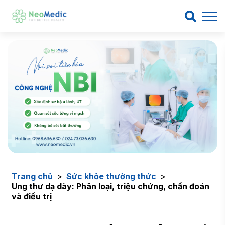
Trang chủ
>
Sức khỏe thường thức
>
Ung thư dạ dày: Phân loại, triệu chứng, chẩn đoán
và điều trị