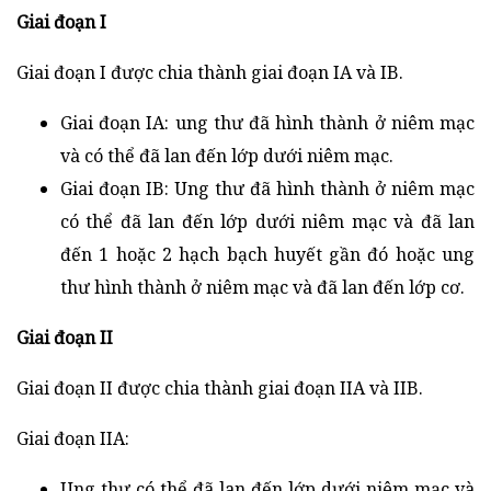
Giai đoạn I
Giai đoạn I được chia thành giai đoạn IA và IB.
Giai đoạn IA: ung thư đã hình thành ở niêm mạc
và có thể đã lan đến lớp dưới niêm mạc.
Giai đoạn IB: Ung thư đã hình thành ở niêm mạc
có thể đã lan đến lớp dưới niêm mạc và đã lan
đến 1 hoặc 2 hạch bạch huyết gần đó hoặc ung
thư hình thành ở niêm mạc và đã lan đến lớp cơ.
Giai đoạn II
Giai đoạn II được chia thành giai đoạn IIA và IIB.
Giai đoạn IIA:
Ung thư có thể đã lan đến lớp dưới niêm mạc và