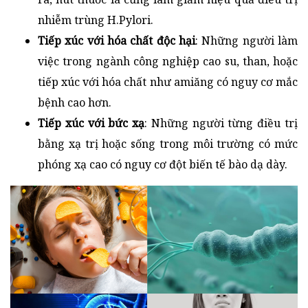
nhiễm trùng H.Pylori.
Tiếp xúc với hóa chất độc hại
: Những người làm
việc trong ngành công nghiệp cao su, than, hoặc
tiếp xúc với hóa chất như amiăng có nguy cơ mắc
bệnh cao hơn.
Tiếp xúc với bức xạ
: Những người từng điều trị
bằng xạ trị hoặc sống trong môi trường có mức
phóng xạ cao có nguy cơ đột biến tế bào dạ dày.