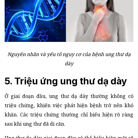
Nguyên nhân và yếu tố nguy cơ của bệnh ung thư dạ
dày
5. Triệu ứng ung thư dạ dày
Ở giai đoạn đầu, ung thư dạ dày thường không có
triệu chứng, khiến việc phát hiện bệnh trở nên khó
khăn. Các triệu chứng thường chỉ biểu hiện rõ ràng
sau khi ung thư đã di căn.