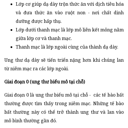
Lớp cơ giúp dạ dày trộn thức ăn với dịch tiêu hóa
và đưa thức ăn vào ruột non - nơi chất dinh
dưỡng được hấp thụ.
Lớp dưới thanh mạc là lớp mô liên kết mỏng nằm
giữa lớp cơ và thanh mạc.
Thanh mạc là lớp ngoài cùng của thành dạ dày.
Ung thư dạ dày sẽ tiến triển nặng hơn khi chúng lan
từ niêm mạc ra các lớp ngoài.
Giai đoạn 0 (ung thư biểu mô tại chỗ)
Giai đoạn 0 là ung thư biểu mô tại chỗ - các tế bào bất
thường được tìm thấy trong niêm mạc. Những tế bào
bất thường này có thể trở thành ung thư và lan vào
mô bình thường gần đó.