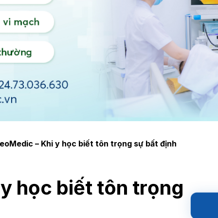
eoMedic – Khi y học biết tôn trọng sự bất định
y học biết tôn trọng