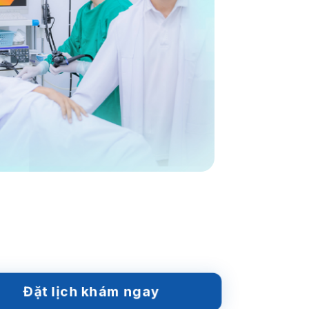
Đặt lịch khám ngay