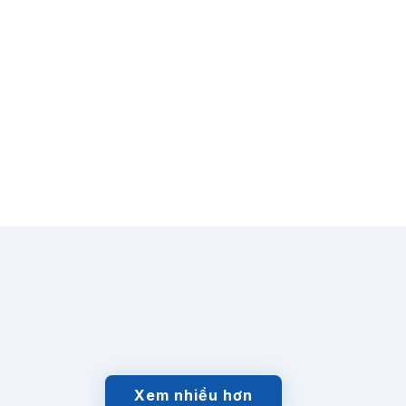
Xem nhiều hơn