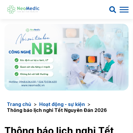
Trang chủ
>
Hoạt động - sự kiện
>
Thông báo lịch nghỉ Tết Nguyên Đán 2026
Thông báo lịch nghỉ Tết