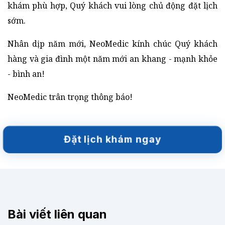
khám phù hợp, Quý khách vui lòng chủ động đặt lịch
sớm.
Nhân dịp năm mới, NeoMedic kính chúc Quý khách
hàng và gia đình một năm mới an khang - mạnh khỏe
- bình an!
NeoMedic trân trọng thông báo!
Đặt lịch khám ngay
Bài viết liên quan