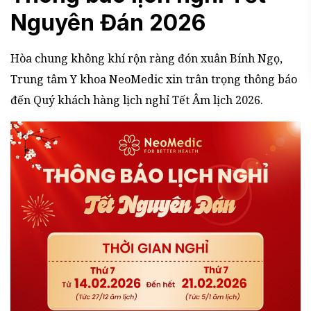
Nguyên Đán 2026
Hòa chung không khí rộn ràng đón xuân Bính Ngọ,
Trung tâm Y khoa NeoMedic xin trân trọng thông báo
đến Quý khách hàng lịch nghỉ Tết Âm lịch 2026.