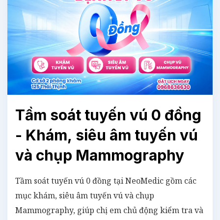
Tầm soát tuyến vú 0 đồng
- Khám, siêu âm tuyến vú
và chụp Mammography
Tầm soát tuyến vú 0 đồng tại NeoMedic gồm các
mục khám, siêu âm tuyến vú và chụp
Mammography, giúp chị em chủ động kiểm tra và