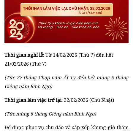
Thời gian nghỉ lễ:
Từ 14/02/2026 (Thứ 7) đến hết
21/02/2026 (Thứ 7)
(Tức 27 tháng Chạp năm Ất Tỵ đến hết mùng 5 tháng
Giêng năm Bính Ngọ)
Thời gian làm việc trở lại:
22/02/2026 (Chủ Nhật)
(Tức mùng 6 tháng Giêng năm Bính Ngọ)
Để được phục vụ chu đáo và sắp xếp khung giờ thăm