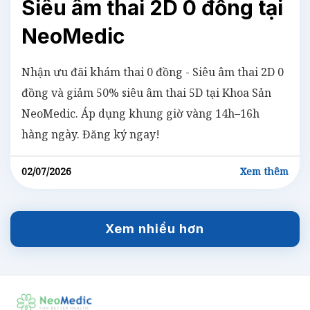
Siêu âm thai 2D 0 đồng tại
NeoMedic
Nhận ưu đãi khám thai 0 đồng - Siêu âm thai 2D 0
đồng và giảm 50% siêu âm thai 5D tại Khoa Sản
NeoMedic. Áp dụng khung giờ vàng 14h–16h
hàng ngày. Đăng ký ngay!
02/07/2026
Xem thêm
Xem nhiều hơn