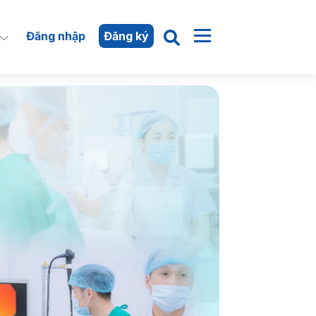
Đăng nhập
Đăng ký