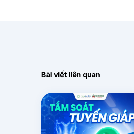
Bài viết liên quan