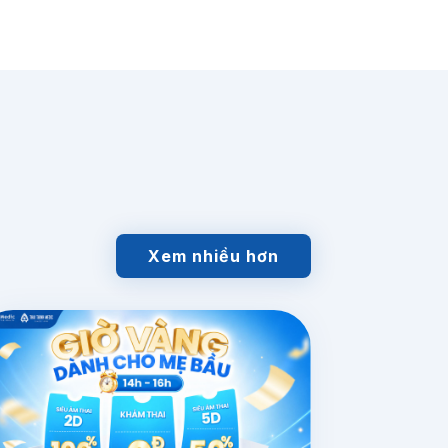
Xem nhiều hơn