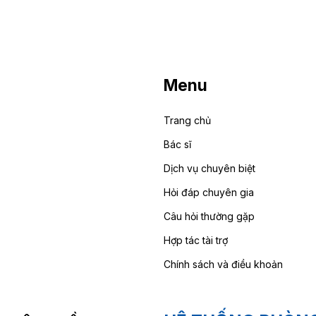
Menu
Trang chủ
Bác sĩ
Dịch vụ chuyên biệt
Hỏi đáp chuyên gia
Câu hỏi thường gặp
Hợp tác tài trợ
Chính sách và điều khoản