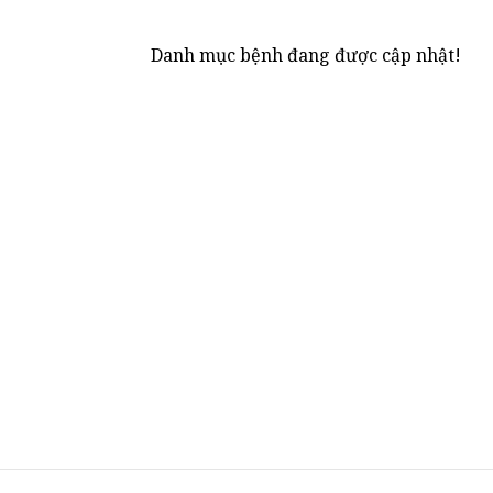
Danh mục bệnh đang được cập nhật!