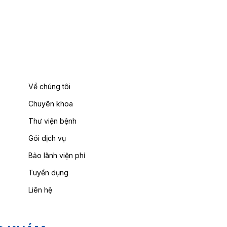
Về chúng tôi
Chuyên khoa
Thư viện bệnh
Gói dịch vụ
Bảo lãnh viện phí
Tuyển dụng
Liên hệ